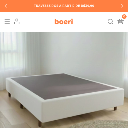
TRAVESSEIROS A PARTIR DE R$39,90
0