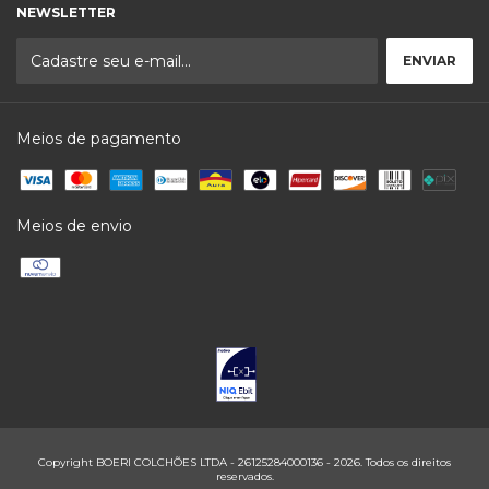
NEWSLETTER
Meios de pagamento
Meios de envio
Copyright BOERI COLCHÕES LTDA - 26125284000136 - 2026. Todos os direitos
reservados.